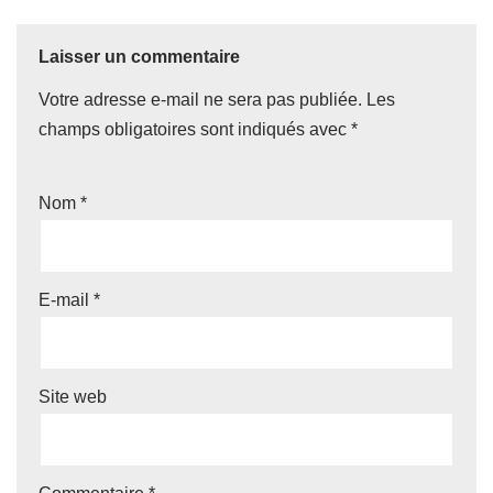
Laisser un commentaire
Votre adresse e-mail ne sera pas publiée.
Les
champs obligatoires sont indiqués avec
*
Nom
*
E-mail
*
Site web