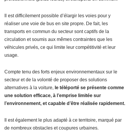
Il est difficilement possible d’élargir les voies pour y
réaliser une voie de bus en site propre. De fait, les
transports en commun du secteur sont captifs de la
circulation et soumis aux mêmes contraintes que les
véhicules privés, ce qui limite leur compétitivité et leur
usage.
Compte tenu des forts enjeux environnementaux sur le
secteur et de la volonté de proposer des solutions
alternatives à la voiture,
le téléporté se présente comme
une solution efficace, à l’emprise limitée sur
l’environnement, et capable d’être réalisée rapidement.
Il est également le plus adapté à ce territoire, marqué par
de nombreux obstacles et coupures urbaines.