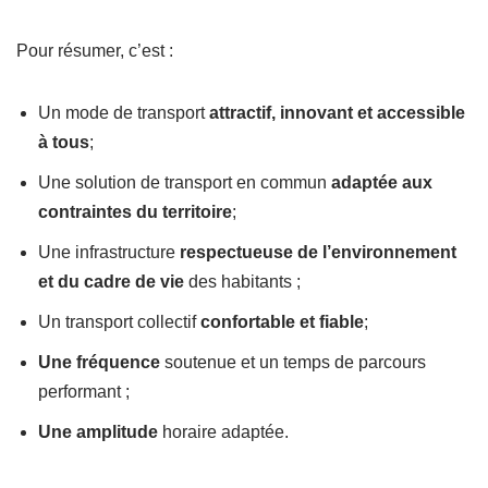
Pour résumer, c’est :
Un mode de transport
attractif, innovant et accessible
à tous
;
Une solution de transport en commun
adaptée aux
contraintes du territoire
;
Une infrastructure
respectueuse de l’environnement
et du cadre de vie
des habitants ;
Un transport collectif
confortable et fiable
;
Une fréquence
soutenue et un temps de parcours
performant ;
Une amplitude
horaire adaptée.