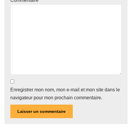
Commentaire
*
Enregistrer mon nom, mon e-mail et mon site dans le
navigateur pour mon prochain commentaire.